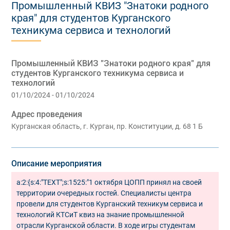
Промышленный КВИЗ "Знатоки родного
края" для студентов Курганского
техникума сервиса и технологий
Промышленный КВИЗ "Знатоки родного края" для
студентов Курганского техникума сервиса и
технологий
01/10/2024 - 01/10/2024
Адрес проведения
Курганская область, г. Курган, пр. Конституции, д. 68 1 Б
Описание мероприятия
a:2:{s:4:"TEXT";s:1525:"1 октября ЦОПП принял на своей
территории очередных гостей. Специалисты центра
провели для студентов Курганский техникум сервиса и
технологий КТСиТ квиз на знание промышленной
отрасли Курганской области. В ходе игры студентам