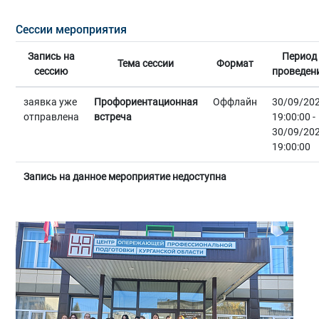
Сессии мероприятия
Запись на
Период
Тема сессии
Формат
сессию
проведен
заявка уже
Профориентационная
Оффлайн
30/09/20
отправлена
встреча
19:00:00 -
30/09/20
19:00:00
Запись на данное мероприятие недоступна