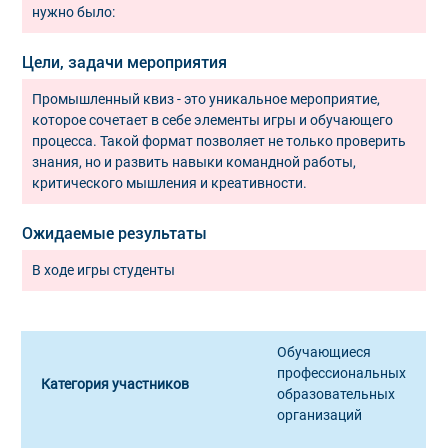
нужно было:
Цели, задачи мероприятия
Промышленный квиз - это уникальное мероприятие,
которое сочетает в себе элементы игры и обучающего
процесса. Такой формат позволяет не только проверить
знания, но и развить навыки командной работы,
критического мышления и креативности.
Ожидаемые результаты
В ходе игры студенты
Обучающиеся
профессиональных
Категория участников
образовательных
организаций