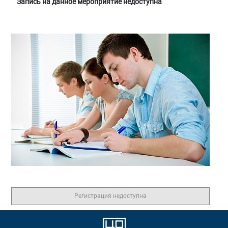
Запись на данное мероприятие недоступна
Регистрация недоступна