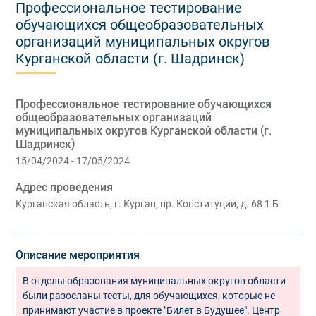
Профессиональное тестирование
обучающихся общеобразовательных
организаций муниципальных округов
Курганской области (г. Шадринск)
Профессиональное тестирование обучающихся
общеобразовательных организаций
муниципальных округов Курганской области (г.
Шадринск)
15/04/2024 - 17/05/2024
Адрес проведения
Курганская область, г. Курган, пр. Конституции, д. 68 1 Б
Описание мероприятия
В отделы образования муниципальных округов области
были разосланы тесты, для обучающихся, которые не
принимают участие в проекте "Билет в Будущее". Центр