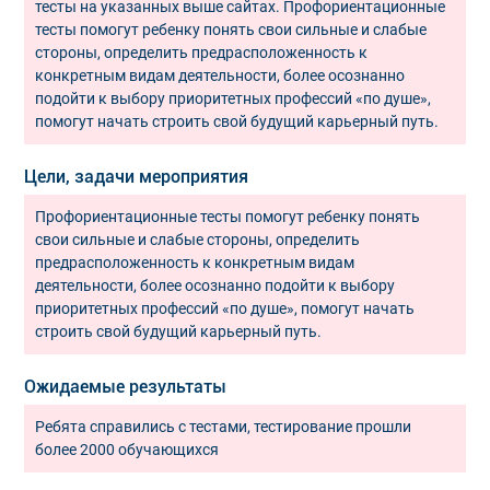
тесты на указанных выше сайтах. Профориентационные
тесты помогут ребенку понять свои сильные и слабые
стороны, определить предрасположенность к
конкретным видам деятельности, более осознанно
подойти к выбору приоритетных профессий «по душе»,
помогут начать строить свой будущий карьерный путь.
Цели, задачи мероприятия
Профориентационные тесты помогут ребенку понять
свои сильные и слабые стороны, определить
предрасположенность к конкретным видам
деятельности, более осознанно подойти к выбору
приоритетных профессий «по душе», помогут начать
строить свой будущий карьерный путь.
Ожидаемые результаты
Ребята справились с тестами, тестирование прошли
более 2000 обучающихся