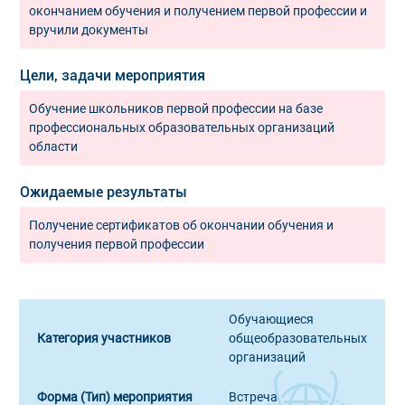
окончанием обучения и получением первой профессии и
вручили документы
Цели, задачи мероприятия
Обучение школьников первой профессии на базе
профессиональных образовательных организаций
области
Ожидаемые результаты
Получение сертификатов об окончании обучения и
получения первой профессии
Обучающиеся
Категория участников
общеобразовательных
организаций
Форма (Тип) мероприятия
Встреча