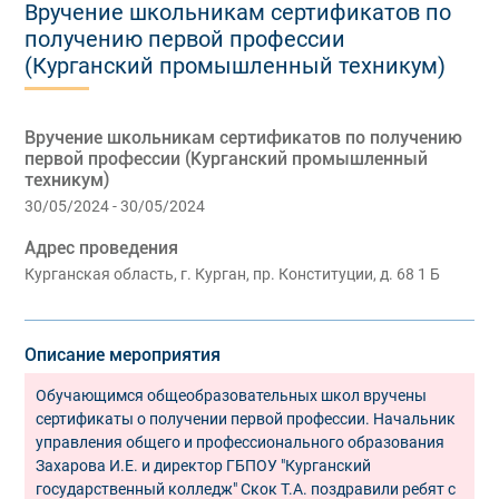
Вручение школьникам сертификатов по
получению первой профессии
(Курганский промышленный техникум)
Вручение школьникам сертификатов по получению
первой профессии (Курганский промышленный
техникум)
30/05/2024 - 30/05/2024
Адрес проведения
Курганская область, г. Курган, пр. Конституции, д. 68 1 Б
Описание мероприятия
Обучающимся общеобразовательных школ вручены
сертификаты о получении первой профессии. Начальник
управления общего и профессионального образования
Захарова И.Е. и директор ГБПОУ "Курганский
государственный колледж" Скок Т.А. поздравили ребят с